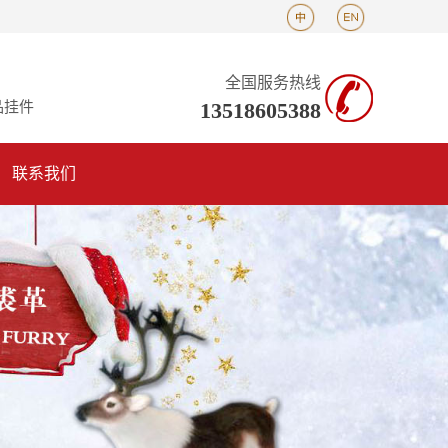
全国服务热线
13518605388
品挂件
联系我们