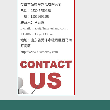
菏泽宇航裘革制品有限公司
电话：0530-5750988
手机：13518605388
联系人：马经理
E-mail:
macui@hezeyuhang.com，
13518605388@139.com
地址：山东省菏泽市牡丹区西马海
开发区
http://www.huameitoy.com