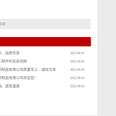
11D
全，品质优良
2022-06-01
工制作的毛皮动物
2022-06-01
革制品有限公司质量至上、诚信为本
2022-06-01
革制品有限公司欢迎您！
2022-06-01
动、造型逼真
2022-06-01