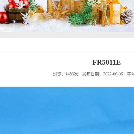
FR5011E
浏览：1483次
发布日期：2022-06-06
字