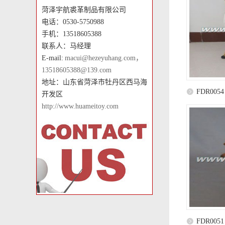
菏泽宇航裘革制品有限公司
电话：0530-5750988
手机：13518605388
联系人：马经理
E-mail:
macui@hezeyuhang.com，
13518605388@139.com
地址：山东省菏泽市牡丹区西马海
FDR0054
开发区
http://www.huameitoy.com
FDR0051