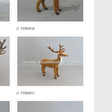
FDR0058
FDR0055