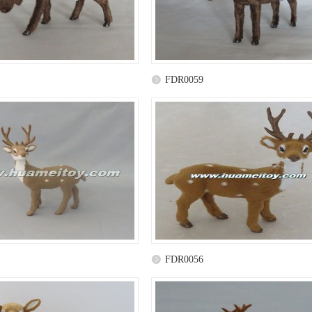
FDR0059
FDR0056