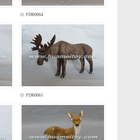
FDR0064
FDR0061