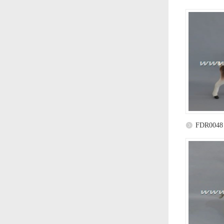
FDR0048