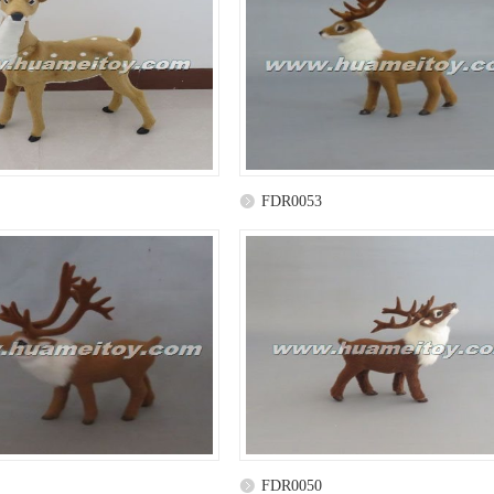
FDR0053
FDR0050