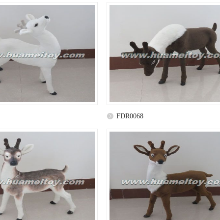
FDR0068