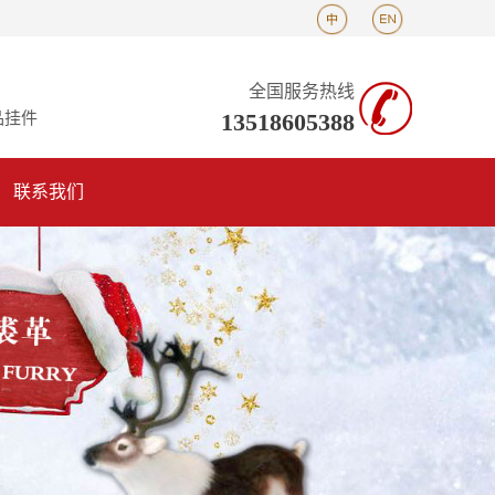
全国服务热线
13518605388
品挂件
联系我们