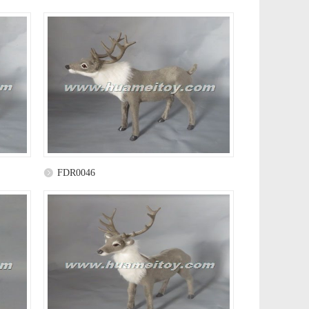
FDR0046