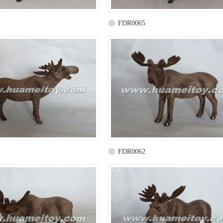
FDR0065
FDR0062