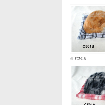
FC501B