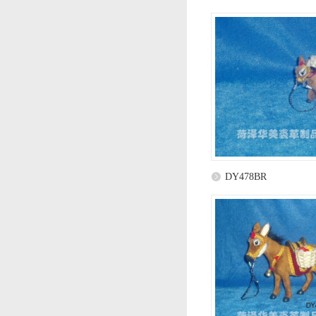
DY478BR