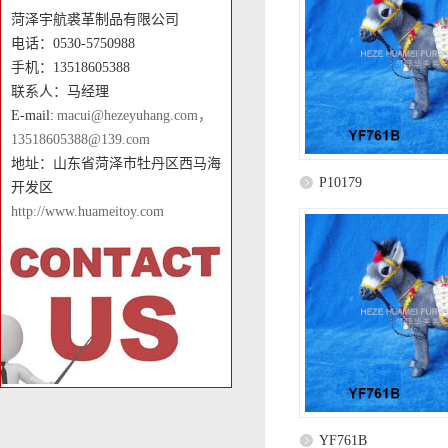
菏泽宇航裘革制品有限公司
电话：0530-5750988
手机：13518605388
联系人：马经理
E-mail:
macui@hezeyuhang.com，
13518605388@139.com
地址：山东省菏泽市牡丹区西马海
P10179
开发区
http://www.huameitoy.com
YF761B