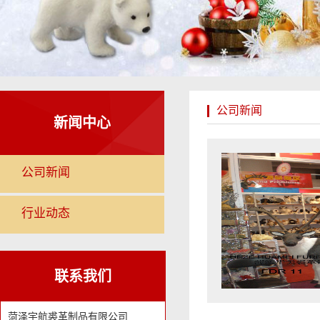
公司新闻
新闻中心
公司新闻
行业动态
联系我们
菏泽宇航裘革制品有限公司