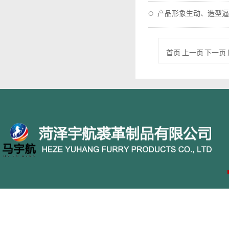
产品形象生动、造型逼
首页 上一页 下一页 