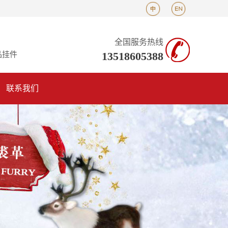
全国服务热线
13518605388
品挂件
联系我们