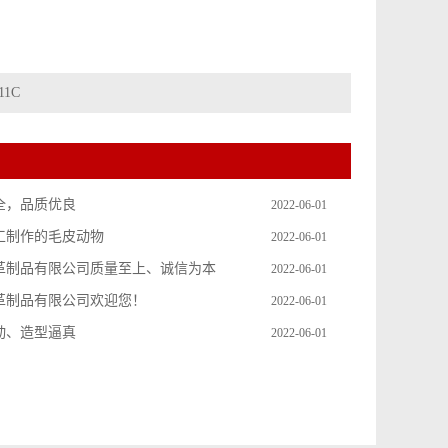
11C
全，品质优良
2022-06-01
工制作的毛皮动物
2022-06-01
革制品有限公司质量至上、诚信为本
2022-06-01
革制品有限公司欢迎您！
2022-06-01
动、造型逼真
2022-06-01