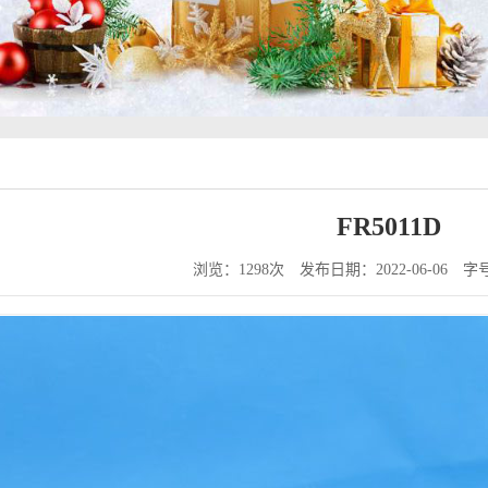
FR5011D
浏览：1298次
发布日期：2022-06-06
字