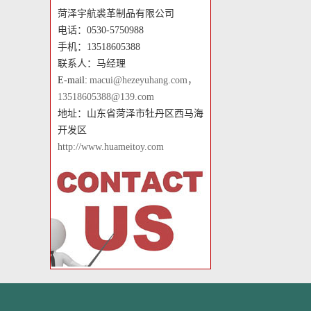
菏泽宇航裘革制品有限公司
电话：0530-5750988
手机：13518605388
联系人：马经理
E-mail:
macui@hezeyuhang.com，
13518605388@139.com
地址：山东省菏泽市牡丹区西马海
开发区
http://www.huameitoy.com