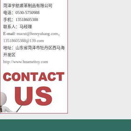
菏泽宇航裘革制品有限公司
电话：0530-5750988
手机：13518605388
联系人：马经理
E-mail:
macui@hezeyuhang.com，
13518605388@139.com
地址：山东省菏泽市牡丹区西马海
开发区
http://www.huameitoy.com