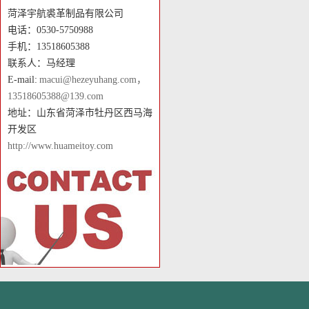
菏泽宇航裘革制品有限公司
电话：0530-5750988
手机：13518605388
联系人：马经理
E-mail:
macui@hezeyuhang.com，
13518605388@139.com
地址：山东省菏泽市牡丹区西马海
开发区
http://www.huameitoy.com