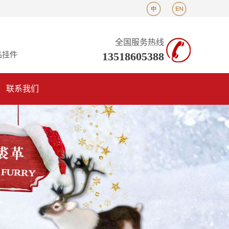
全国服务热线
13518605388
品挂件
联系我们