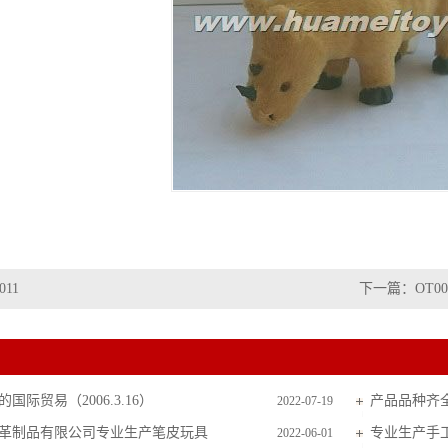
011
下一篇：
OT00
国际贸易（2006.3.16）
产品品种齐
2022-07-19
革制品有限公司专业生产笔皮玩具
专业生产手
2022-06-01