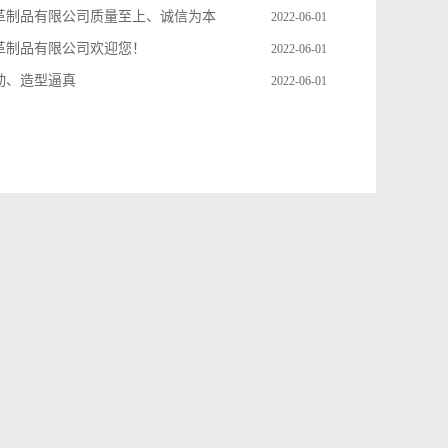
革制品有限公司质量至上、诚信为本
2022-06-01
革制品有限公司欢迎您！
2022-06-01
动、造型逼真
2022-06-01