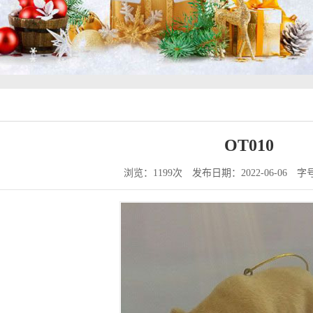
OT010
浏览：1199次
发布日期：2022-06-06
字