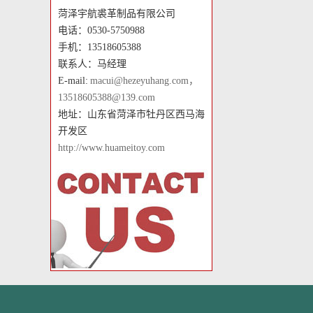
菏泽宇航裘革制品有限公司
电话：0530-5750988
手机：13518605388
联系人：马经理
E-mail:
macui@hezeyuhang.com，
13518605388@139.com
地址：山东省菏泽市牡丹区西马海
开发区
http://www.huameitoy.com