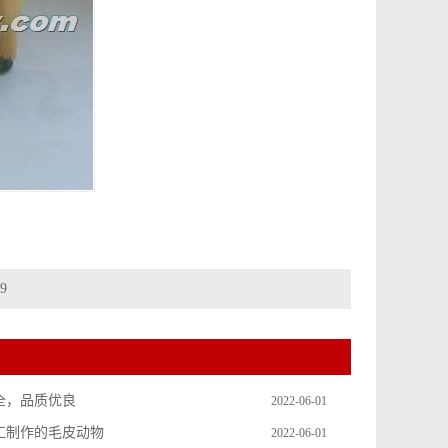
9
全，品质优良
2022-06-01
工制作的毛皮动物
2022-06-01