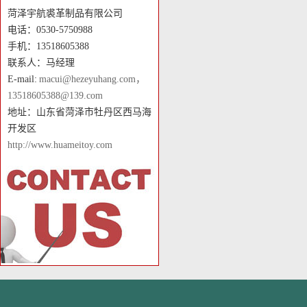
菏泽宇航裘革制品有限公司
电话：0530-5750988
手机：13518605388
联系人：马经理
E-mail:
macui@hezeyuhang.com，
13518605388@139.com
地址：山东省菏泽市牡丹区西马海
开发区
http://www.huameitoy.com