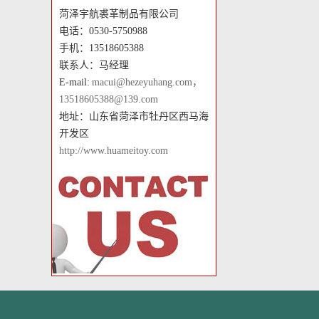
菏泽宇航裘革制品有限公司
电话：0530-5750988
手机：13518605388
联系人：马经理
E-mail:
macui@hezeyuhang.com，
13518605388@139.com
地址：山东省菏泽市牡丹区西马海
开发区
http://www.huameitoy.com