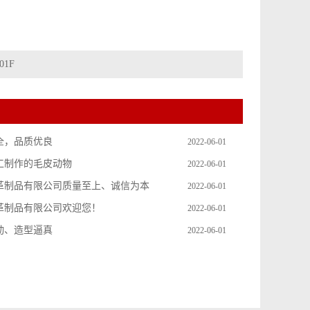
01F
全，品质优良
2022-06-01
工制作的毛皮动物
2022-06-01
革制品有限公司质量至上、诚信为本
2022-06-01
革制品有限公司欢迎您！
2022-06-01
动、造型逼真
2022-06-01