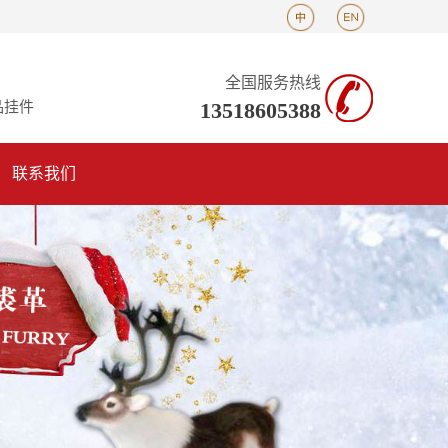
全国服务热线
13518605388
品挂件
联系我们