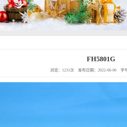
FH5801G
浏览：1231次
发布日期：2022-06-06
字