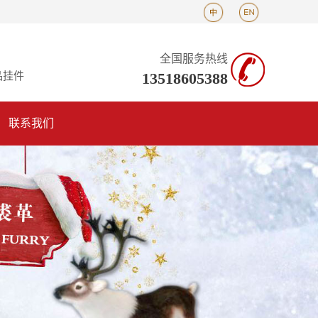
全国服务热线
13518605388
品挂件
联系我们