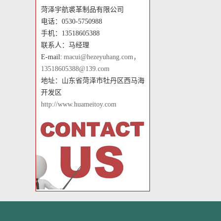
菏泽宇航裘革制品有限公司
电话：0530-5750988
手机：13518605388
联系人：马经理
E-mail:
macui@hezeyuhang.com，
13518605388@139.com
地址：山东省菏泽市牡丹区西马海
开发区
http://www.huameitoy.com