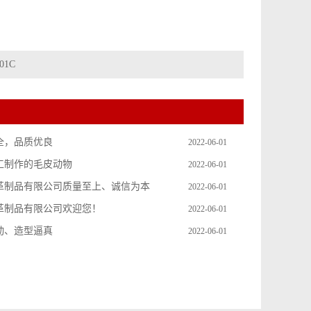
01C
全，品质优良
2022-06-01
工制作的毛皮动物
2022-06-01
革制品有限公司质量至上、诚信为本
2022-06-01
革制品有限公司欢迎您！
2022-06-01
动、造型逼真
2022-06-01