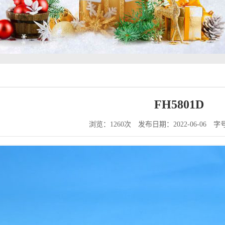
FH5801D
浏览：1260次
发布日期：2022-06-06
字